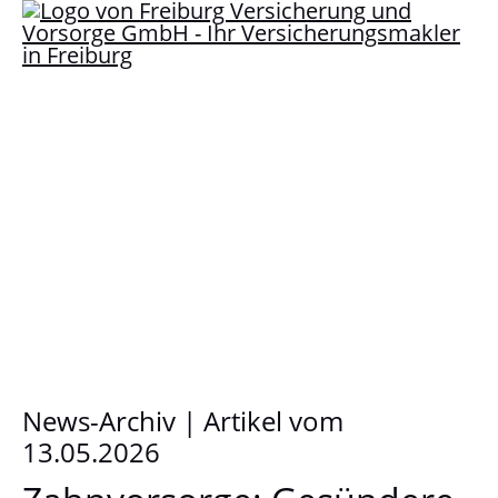
News-Archiv | Artikel vom
13.05.2026