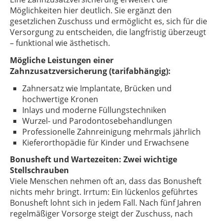
Möglichkeiten hier deutlich. Sie ergänzt den
gesetzlichen Zuschuss und ermöglicht es, sich für die
Versorgung zu entscheiden, die langfristig überzeugt
– funktional wie ästhetisch.
Mögliche Leistungen einer
Zahnzusatzversicherung (tarifabhängig):
Zahnersatz wie Implantate, Brücken und
hochwertige Kronen
Inlays und moderne Füllungstechniken
Wurzel- und Parodontosebehandlungen
Professionelle Zahnreinigung mehrmals jährlich
Kieferorthopädie für Kinder und Erwachsene
Bonusheft und Wartezeiten: Zwei wichtige
Stellschrauben
Viele Menschen nehmen oft an, dass das Bonusheft
nichts mehr bringt. Irrtum: Ein lückenlos geführtes
Bonusheft lohnt sich in jedem Fall. Nach fünf Jahren
regelmäßiger Vorsorge steigt der Zuschuss, nach