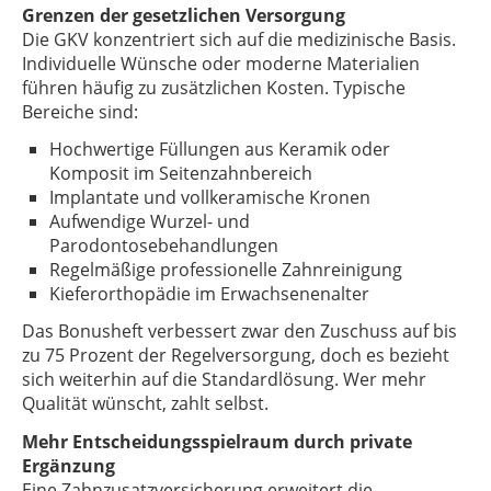
Grenzen der gesetzlichen Versorgung
Die GKV konzentriert sich auf die medizinische Basis.
Individuelle Wünsche oder moderne Materialien
führen häufig zu zusätzlichen Kosten. Typische
Bereiche sind:
Hochwertige Füllungen aus Keramik oder
Komposit im Seitenzahnbereich
Implantate und vollkeramische Kronen
Aufwendige Wurzel- und
Parodontosebehandlungen
Regelmäßige professionelle Zahnreinigung
Kieferorthopädie im Erwachsenenalter
Das Bonusheft verbessert zwar den Zuschuss auf bis
zu 75 Prozent der Regelversorgung, doch es bezieht
sich weiterhin auf die Standardlösung. Wer mehr
Qualität wünscht, zahlt selbst.
Mehr Entscheidungsspielraum durch private
Ergänzung
Eine Zahnzusatzversicherung erweitert die