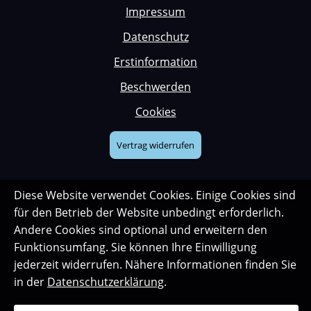
Impressum
Datenschutz
Erstinformation
Beschwerden
Cookies
Vertrag widerrufen
Diese Website verwendet Cookies. Einige Cookies sind
für den Betrieb der Website unbedingt erforderlich.
Andere Cookies sind optional und erweitern den
Funktionsumfang. Sie können Ihre Einwilligung
jederzeit widerrufen. Nähere Informationen finden Sie
in der
Datenschutzerklärung
.