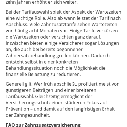
zehn Jahren erhöht er sich weiter.
Bei der Tarifauswahl spielt der Aspekt der Wartezeiten
eine wichtige Rolle. Also ab wann leistet der Tarif nach
Abschluss. Viele Zahnzusatztarife sehen Wartezeiten
von häufig acht Monaten vor. Einige Tarife verkürzen
die Wartezeiten oder verzichten ganz darauf.
Inzwischen bieten einige Versicherer sogar Lösungen
an, die auch bei bereits begonnener
Zahnersatzbehandlung greifen können. Dadurch
entsteht selbst in einer konkreten
Behandlungssituation noch die Möglichkeit die
finanzielle Belastung zu reduzieren.
Generell gilt: Wer früh abschließt, profitiert meist von
günstigeren Beiträgen und einer breiteren
Tarifauswahl. Gleichzeitig ermöglicht der
Versicherungsschutz einen stärkeren Fokus auf
Prävention – und damit auf den langfristigen Erhalt
der Zahngesundheit.
FAQ zur Zahnzusatzversicherung