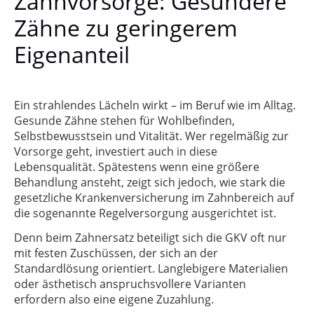
Zahnvorsorge: Gesündere
Zähne zu geringerem
Eigenanteil
Ein strahlendes Lächeln wirkt – im Beruf wie im Alltag.
Gesunde Zähne stehen für Wohlbefinden,
Selbstbewusstsein und Vitalität. Wer regelmäßig zur
Vorsorge geht, investiert auch in diese
Lebensqualität. Spätestens wenn eine größere
Behandlung ansteht, zeigt sich jedoch, wie stark die
gesetzliche Krankenversicherung im Zahnbereich auf
die sogenannte Regelversorgung ausgerichtet ist.
Denn beim Zahnersatz beteiligt sich die GKV oft nur
mit festen Zuschüssen, der sich an der
Standardlösung orientiert. Langlebigere Materialien
oder ästhetisch anspruchsvollere Varianten
erfordern also eine eigene Zuzahlung.