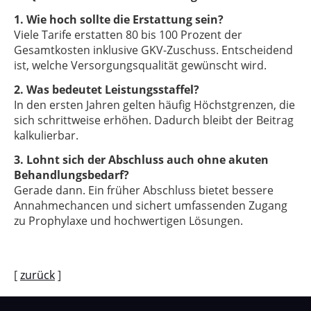
1. Wie hoch sollte die Erstattung sein?
Viele Tarife erstatten 80 bis 100 Prozent der
Gesamtkosten inklusive GKV-Zuschuss. Entscheidend
ist, welche Versorgungsqualität gewünscht wird.
2. Was bedeutet Leistungsstaffel?
In den ersten Jahren gelten häufig Höchstgrenzen, die
sich schrittweise erhöhen. Dadurch bleibt der Beitrag
kalkulierbar.
3. Lohnt sich der Abschluss auch ohne akuten
Behandlungsbedarf?
Gerade dann. Ein früher Abschluss bietet bessere
Annahmechancen und sichert umfassenden Zugang
zu Prophylaxe und hochwertigen Lösungen.
[
zurück
]