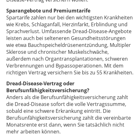
Sparangebote und Premiumtarife
Spartarife zahlen nur bei den wichtigsten Krankheiten
wie Krebs, Schlaganfall, Herzinfarkt, Erblindung und
Sprachverlust. Umfassende Dread-Disease-Angebote
leisten auch bei selteneren Gesundheitsstörungen
wie etwa Bauchspeicheldrüsenentzündung, Multipler
Sklerose und chronischer Muskelschwäche,
außerdem nach Organtransplantationen, schweren
Verbrennungen und Bypassoperationen. Mit dem
richtigen Vertrag versichern Sie bis zu 55 Krankheiten.
Dread-Disease-Vertrag oder
Berufsunfähigkeitsversicherung?
Anders als die Berufsunfähigkeitsversicherung zahlt
die Dread-Disease sofort die volle Vertragssumme,
sobald eine schwere Erkrankung eintritt. Die
Berufsunfähigkeitsversicherung zahlt die vereinbarte
Monatsrente erst dann, wenn Sie tatsächlich nicht
mehr arbeiten können.