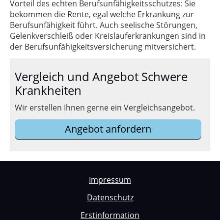
Vorteil des echten Berufsunfähigkeitsschutzes: Sie
bekommen die Rente, egal welche Erkrankung zur
Berufsunfähigkeit führt. Auch seelische Störungen,
Gelenkverschleiß oder Kreislauferkrankungen sind in
der Berufsunfähigkeitsversicherung mitversichert.
Vergleich und Angebot Schwere
Krankheiten
Wir erstellen Ihnen gerne ein Vergleichsangebot.
Angebot anfordern
Impressum
Datenschutz
Erstinformation