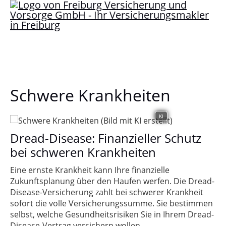
Schwere Krankheiten
KI
Dread-Disease: Finanzieller Schutz
bei schweren Krankheiten
Eine ernste Krankheit kann Ihre finanzielle
Zukunftsplanung über den Haufen werfen. Die Dread-
Disease-Versicherung zahlt bei schwerer Krankheit
sofort die volle Versicherungssumme. Sie bestimmen
selbst, welche Gesundheitsrisiken Sie in Ihrem Dread-
Disease-Vertrag versichern wollen.