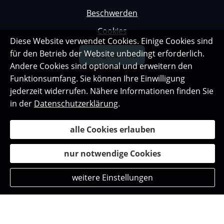
Beschwerden
Cookies
Diese Website verwendet Cookies. Einige Cookies sind
für den Betrieb der Website unbedingt erforderlich.
Vertrag widerrufen
Andere Cookies sind optional und erweitern den
Funktionsumfang. Sie können Ihre Einwilligung
jederzeit widerrufen. Nähere Informationen finden Sie
in der
Datenschutzerklärung
.
alle Cookies erlauben
nur notwendige Cookies
weitere Einstellungen